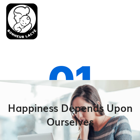
01
Happiness Depends Upon
Ourselves