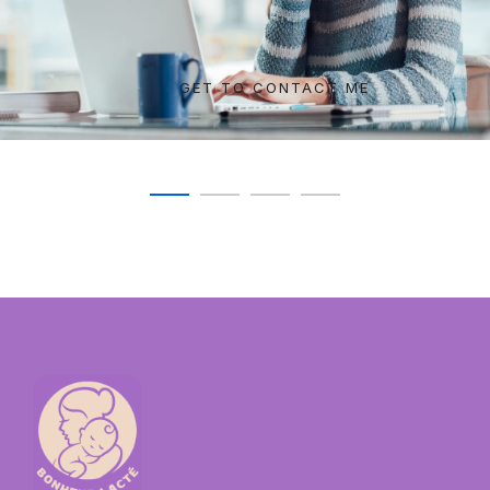
GET TO CONTACT ME
SEE COURSES
SHOW COMMITMENT
TRANSFORM YOURSELF