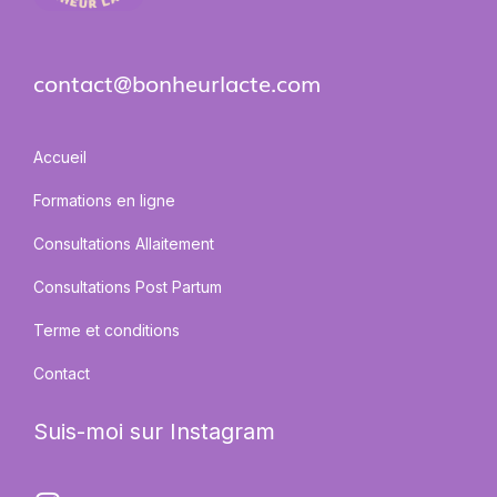
contact@bonheurlacte.com
Accueil
Formations en ligne
Consultations Allaitement
Consultations Post Partum
Terme et conditions
Contact
Suis-moi sur Instagram